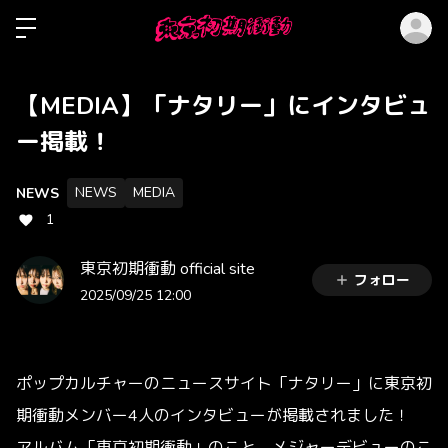
ロ
【MEDIA】「ナタリー」にインタビュ
ー掲載！
NEWS
MEDIA
NEWS
1
東京初期衝動 official site
フォロー
2025/09/25 12:00
ポップカルチャーのニュースサイト「ナタリー」に東京初
期衝動メンバー4人のインタビューが掲載されました！