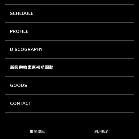
SCHEDULE
PROFILE
DISCOGRAPHY
新興宗教東京初期衝動
GOODS
CONTACT
推奨環境
利用規約