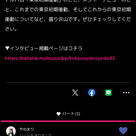
アルバム「東京初期衝動」のこと、メジャーデビューのこ
と、これまでの東京初期衝動、そしてこれからの東京初期
衝動についてなど、盛り沢山です。ぜひチェックしてくだ
さい。
▼インタビュー掲載ページはコチラ
https://natalie.mu/music/pp/tokyosyokisyodo02
ハート
(1)
やねまり
ハートを送りました