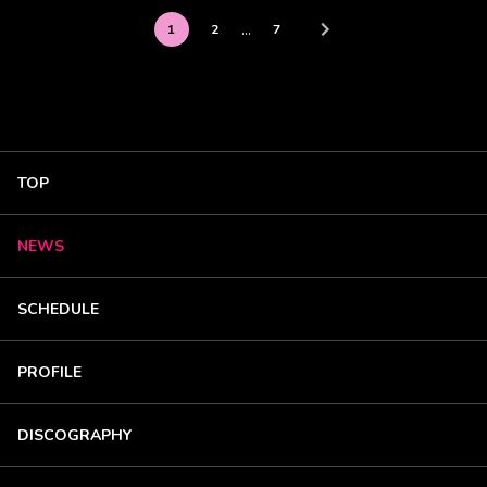
…
1
2
7
TOP
NEWS
SCHEDULE
PROFILE
DISCOGRAPHY