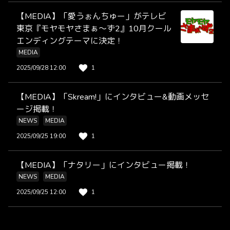
【MEDIA】「愛うぉんちゅー」がテレビ
東京『モヤモヤさまぁ～ず2』10月クール
エンディングテーマに決定！
MEDIA
2025/09/28 12:00
1
【MEDIA】「Skream!」にインタビュー&動画メッセ
ージ掲載！
NEWS
MEDIA
2025/09/25 19:00
1
【MEDIA】「ナタリー」にインタビュー掲載！
NEWS
MEDIA
2025/09/25 12:00
1