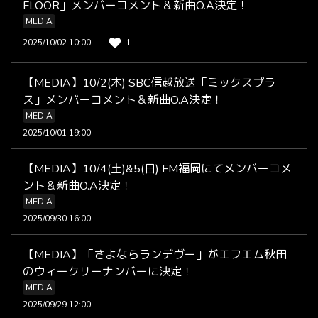
FLOOR」メンバーコメント＆新曲O.A決定！
MEDIA
2025/10/02 10:00
1
【MEDIA】10/2(木) SBC信越放送「ミックスプラ
ス」メンバーコメント＆新曲O.A決定！
MEDIA
2025/10/01 19:00
【MEDIA】10/4(土)&5(日) FM福岡にてメンバーコメ
ント＆新曲O.A決定！
MEDIA
2025/09/30 16:00
【MEDIA】「さよならランデヴー」がエフエム秋田
のウィークリーナンバーに決定！
MEDIA
2025/09/29 12:00