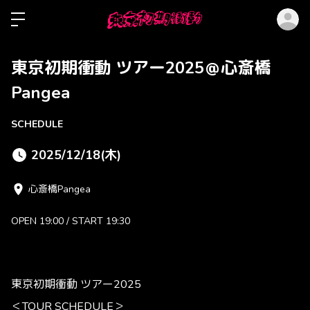
ロ
東京初期衝動 ツアー2025＠心斎橋
Pangea
SCHEDULE
2025/12/18(木)
心斎橋Pangea
OPEN 19:00 / START 19:30
東京初期衝動 ツアー2025
＜TOUR SCHEDULE＞