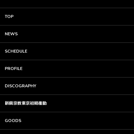
TOP
NEWS
SCHEDULE
PROFILE
DISCOGRAPHY
新興宗教東京初期衝動
GOODS