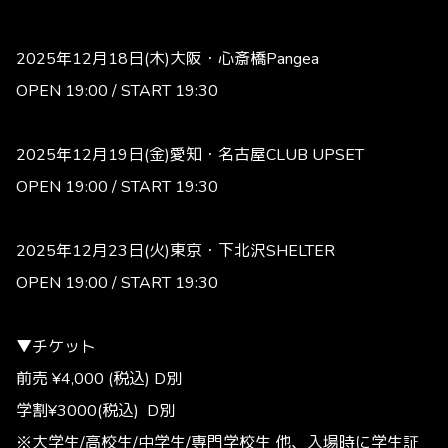
2025年12月18日(木)大阪・心斎橋Pangea
OPEN 19:00 / START 19:30
2025年12月19日(金)愛知・名古屋CLUB UPSET
OPEN 19:00 / START 19:30
2025年12月23日(火)東京・下北沢SHELTER
OPEN 19:00 / START 19:30
▼チケット
前売 ¥4,000 (税込) D別
学割¥3000(税込) D別
※大学生/高校生/中学生/専門学校生 他、入場時に学生証