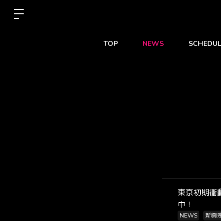
TOP
NEWS
SCHEDUL
東京初期衝動
中！
NEWS
新興