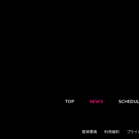
TOP
NEWS
SCHEDUL
推奨環境
利用規約
プライ