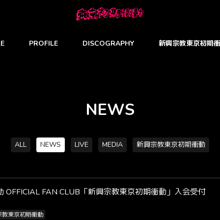
E
PROFILE
DISCOGRAPHY
新興宗教東京初期
NEWS
ALL
NEWS
LIVE
MEDIA
新興宗教東京初期衝動
 OFFICIAL FAN CLUB「新興宗教東京初期衝動」入会受付
宗教東京初期衝動