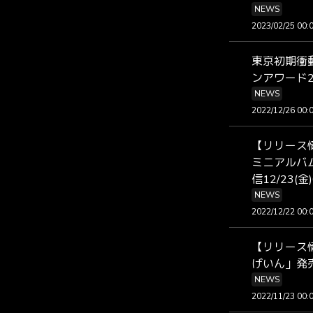
NEWS
2023/02/25 00:
東京初期衝
ンアワード2
NEWS
2022/12/26 00:
【リリース
ミニアルバ
信12/23(金
NEWS
2022/12/22 00:
【リリース
げいん」発
NEWS
2022/11/23 00: