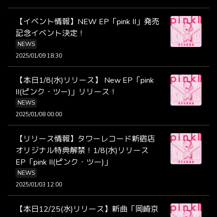
【イベント情報】NEW EP「pink II」発売
記念イベント決定！
NEWS
2025/01/09 18:30
【本日1/8(水)リリース】 New EP「pink
II(ピンク・ツー)」リリース！
NEWS
2025/01/08 00:00
【リリース情報】タワーレコード新宿店
オリジナル特典解禁！1/8(水)リリース
EP「pink II(ピンク・ツー)」
NEWS
2025/01/03 12:00
【本日12/25(水)リリース】新曲「岡崎京