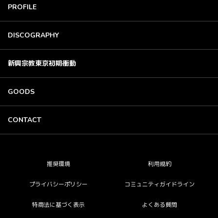
PROFILE
DISCOGRAPHY
新興宗教東京初期衝動
GOODS
CONTACT
推奨環境
利用規約
プライバシーポリシー
コミュニティガイドライン
特商法に基づく表示
よくある質問