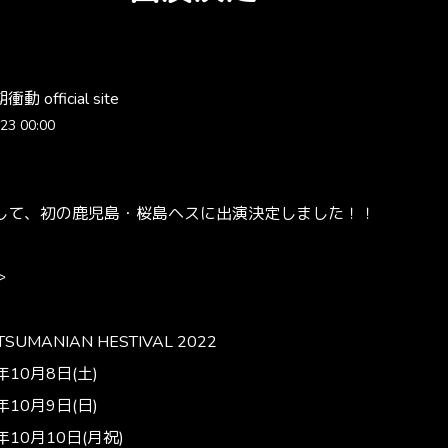
 official site
23 00:00
して、初の鹿児島・桜島ヘスに出演決定しました！！
＞
TSUMANIAN HESTIVAL 2022
年10月8日(土)
年10月9日(日)
年10月10日(月祝)