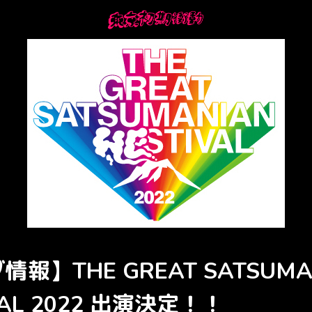
報】THE GREAT SATSUMA
VAL 2022 出演決定！！