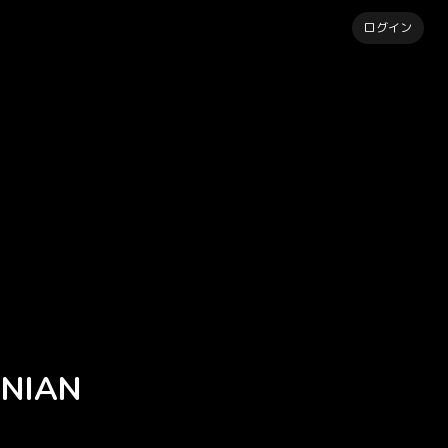
ログイン
NIAN