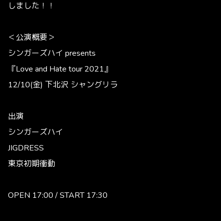
しました！！
＜公演概要＞
シンガーズハイ presents
『Love and Hate tour 2021』
12/10(金) 下北沢 シャングリラ
出演
シンガーズハイ
JIGDRESS
東京初期衝動
OPEN 17:00 / START 17:30