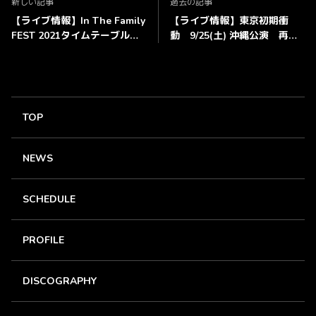
新しい記事
過去の記事
【ライブ情報】In The Family
【ライブ情報】東京初期衝
FEST 2021タイムテーブル解
動 9/25(土) 沖縄公演 再延
禁！！
期のお知らせ
TOP
NEWS
SCHEDULE
PROFILE
DISCOGRAPHY