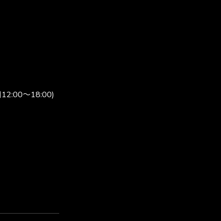
00～18:00)