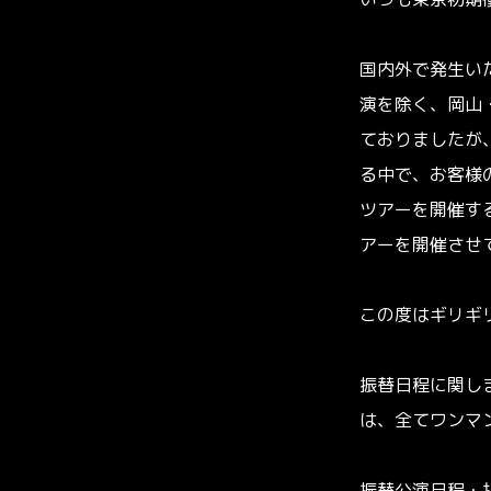
いつも東京初期
国内外で発生い
演を除く、岡山
ておりましたが
る中で、お客様
ツアーを開催す
アーを開催させ
この度はギリギ
振替日程に関し
は、全てワンマ