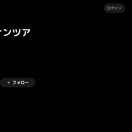
ログイン
ナンツア
フォロー