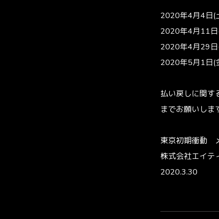
2020年4月4日(土
2020年4月11日(
2020年4月29日(
2020年5月1日(
払い戻しに関するお
までお願いしま
東京初期衝動 
株式会社エイテ
2020.3.30