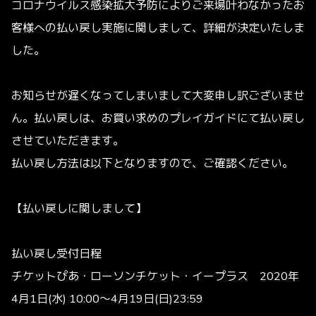
コロナウイルス感染拡大予防によりご来場叶わなかったお
客様への払い戻し実施に関しまして、詳細が決定いたしま
した。
お知らせが遅くなってしまいまして大変申し訳ございませ
ん。払い戻しは、お買い求めのプレイガイドにて払い戻し
させていただきます。
払い戻し方法は以下となりますので、ご確認ください。
【払い戻しに関しまして】
払い戻し受付日程
チケットぴあ・ローソンチケット・イープラス 2020年
4月1日(水) 10:00～4月19日(日)23:59