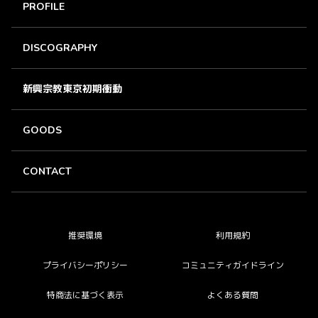
PROFILE
DISCOGRAPHY
新興宗教東京初期衝動
GOODS
CONTACT
推奨環境
利用規約
プライバシーポリシー
コミュニティガイドライン
特商法に基づく表示
よくある質問