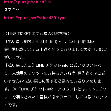
http://eplus.jp/refund2-b
スマチケ
https://eplus.jp/sf/refund2/f-type
＜LINE TICKET にてご購入のお客様＞
【払い戻し期間】4月13日(月)～ 4月19日(日)23:59
受付開始がシステム上遅くなっておりまして大変申し訳ご
ざいません。
【払い戻し方法】LINE チケット info 公式アカウントよ
り、未使用のチケットをお持ちのお客様 (購入者ではござ
いません) へ払い戻しに関するご案内をお送りいたしま
す。 ※「LINE チケット info」アカウントとは、LINE チケ
ットで購入されたお客様が必ずフォローしているアカウン
トです。