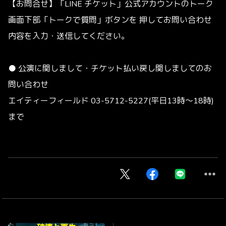
【お問合せ】「LINE チケット」公式アカウントのトーク
画面下部「トークで質問」ボタンを 押してお問い合わせ
内容を入力・送信してください。
● 公演に関しまして・チケット払い戻し関しましてのお
問い合わせ
エイティーフィールド 03-5712-5227(平日13時～18時)
まで