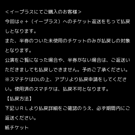
＜イープラスにてご購入のお客様＞
今回はｅ＋（イープラス）へのチケット返送をもって払戻
しとなります。
また、半券のついた未使用のチケットのみが払戻しの対象
となります。
公演をご覧になった場合や、半券がない場合は、ご返送い
ただきましても払戻しできません。予めご了承ください。
※スマチケはDLの上、アプリより払戻申請をしてくださ
い。使用済のスマチケは、払戻不可となります。
【払戻方法】
下記ＵＲＬより払戻詳細をご確認のうえ、必ず期間内にご
返送ください。
紙チケット